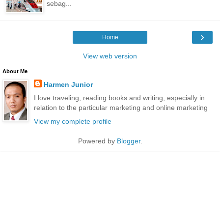
sebag...
›
Home
View web version
About Me
Harmen Junior
I love traveling, reading books and writing, especially in
relation to the particular marketing and online marketing
View my complete profile
Powered by
Blogger
.