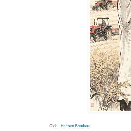
Oleh
Harmen Batubara