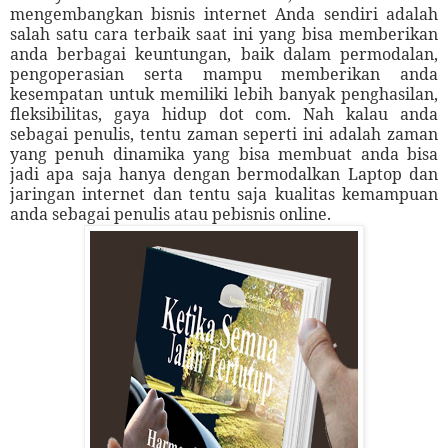
mengembangkan bisnis internet Anda sendiri adalah
salah satu cara terbaik saat ini yang bisa memberikan
anda berbagai keuntungan, baik dalam permodalan,
pengoperasian serta mampu memberikan anda
kesempatan untuk memiliki lebih banyak penghasilan,
fleksibilitas, gaya hidup dot com.
Nah kalau anda
sebagai penulis, tentu zaman seperti ini adalah zaman
yang penuh dinamika yang bisa membuat anda bisa
jadi apa saja hanya dengan bermodalkan Laptop dan
jaringan internet dan tentu saja kualitas kemampuan
anda sebagai penulis atau pebisnis online.