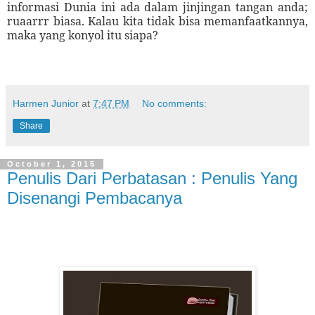
informasi Dunia ini ada dalam jinjingan tangan anda;
ruaarrr biasa. Kalau kita tidak bisa memanfaatkannya,
maka yang konyol itu siapa?
Harmen Junior
at
7:47 PM
No comments:
Share
October 1, 2015
Penulis Dari Perbatasan : Penulis Yang
Disenangi Pembacanya