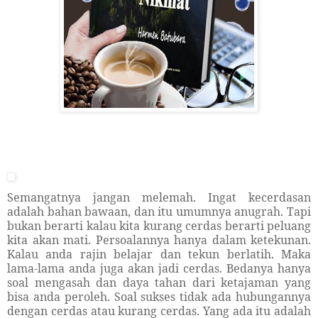
Semangatnya jangan melemah. Ingat kecerdasan
adalah bahan bawaan, dan itu umumnya anugrah. Tapi
bukan berarti kalau kita kurang cerdas berarti peluang
kita akan mati. Persoalannya hanya dalam ketekunan.
Kalau anda rajin belajar dan tekun berlatih. Maka
lama-lama anda juga akan jadi cerdas. Bedanya hanya
soal mengasah dan daya tahan dari ketajaman yang
bisa anda peroleh. Soal sukses tidak ada hubungannya
dengan cerdas atau kurang cerdas. Yang ada itu adalah