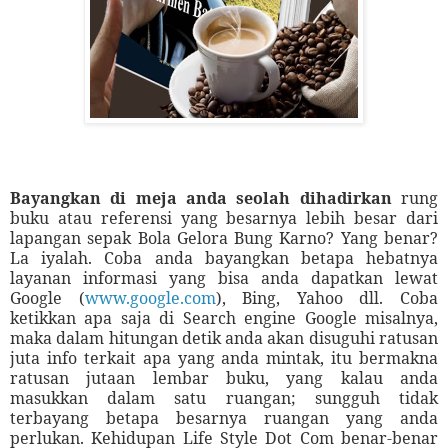
Bayangkan di meja anda seolah dihadirkan
rung
buku atau referensi yang besarnya lebih besar dari
lapangan sepak Bola Gelora Bung Karno? Yang benar?
La iyalah. Coba anda bayangkan betapa hebatnya
layanan informasi yang bisa anda dapatkan lewat
Google (
www.google.com
), Bing, Yahoo dll. Coba
ketikkan apa saja di Search engine Google misalnya,
maka dalam hitungan detik anda akan disuguhi ratusan
juta info terkait apa yang anda mintak, itu bermakna
ratusan jutaan lembar buku, yang kalau anda
masukkan dalam satu ruangan; sungguh tidak
terbayang betapa besarnya ruangan yang anda
perlukan. Kehidupan Life Style Dot Com benar-benar