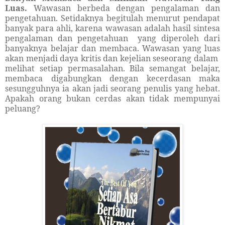
Luas.
Wawasan berbeda dengan pengalaman dan
pengetahuan. Setidaknya begitulah menurut pendapat
banyak para ahli, karena wawasan adalah hasil sintesa
pengalaman dan pengetahuan
yang diperoleh dari
banyaknya belajar dan membaca. Wawasan yang luas
akan menjadi daya kritis dan kejelian seseorang dalam
melihat setiap permasalahan. Bila semangat belajar,
membaca digabungkan dengan kecerdasan maka
sesungguhnya ia akan jadi seorang penulis yang hebat.
Apakah orang bukan cerdas akan tidak mempunyai
peluang?