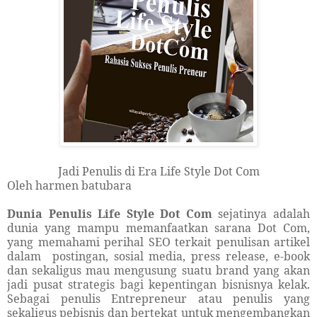
Jadi Penulis di Era Life Style Dot Com
Oleh harmen batubara
Dunia Penulis Life Style Dot Com
sejatinya adalah
dunia yang mampu memanfaatkan sarana Dot Com,
yang memahami perihal SEO terkait penulisan artikel
dalam postingan, sosial media, press release, e-book
dan sekaligus mau mengusung suatu brand yang akan
jadi pusat strategis bagi kepentingan bisnisnya kelak.
Sebagai penulis Entrepreneur atau penulis yang
sekaligus pebisnis dan bertekat untuk mengembangkan