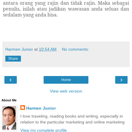
antara orang yang rajin dan tidak rajin. Maka sebagai
penulis, isilah atau jadikan wawasan anda seluas dan
sedalam yang anda bisa.
Harmen Junior
at
10:54 AM
No comments:
Share
‹
›
Home
View web version
About Me
Harmen Junior
I love traveling, reading books and writing, especially in
relation to the particular marketing and online marketing
View my complete profile