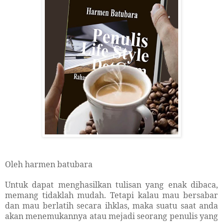
Oleh harmen batubara
Untuk dapat menghasilkan tulisan yang enak dibaca,
memang tidaklah mudah. Tetapi kalau mau bersabar
dan mau berlatih secara ihklas, maka suatu saat anda
akan menemukannya atau mejadi seorang penulis yang