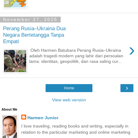
November 27, 2025
Perang Rusia–Ukraina Dua
Negara Bertetangga Tanpa
Empati
›
Oleh Harmen Batubara Perang Rusia–Ukraina
adalah tragedi modern yang lahir dari persoalan
lama: identitas, geopolitik, dan rasa saling cur...
›
Home
View web version
About Me
Harmen Junior
I love traveling, reading books and writing, especially in
relation to the particular marketing and online marketing