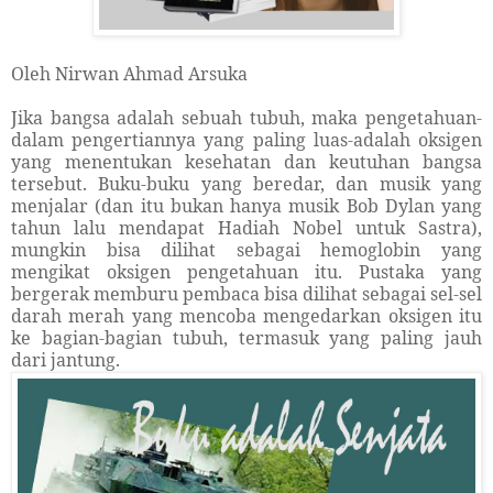
Oleh Nirwan Ahmad Arsuka
Jika bangsa adalah sebuah tubuh, maka pengetahuan-
dalam pengertiannya yang paling luas-adalah oksigen
yang menentukan kesehatan dan keutuhan bangsa
tersebut. Buku-buku yang beredar, dan musik yang
menjalar (dan itu bukan hanya musik Bob Dylan yang
tahun lalu mendapat Hadiah Nobel untuk Sastra),
mungkin bisa dilihat sebagai hemoglobin yang
mengikat oksigen pengetahuan itu. Pustaka yang
bergerak memburu pembaca bisa dilihat sebagai sel-sel
darah merah yang mencoba mengedarkan oksigen itu
ke bagian-bagian tubuh, termasuk yang paling jauh
dari jantung.