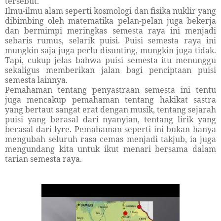
tersebut.
Ilmu-ilmu alam seperti kosmologi dan fisika nuklir yang
dibimbing oleh matematika pelan-pelan juga bekerja
dan bermimpi meringkas semesta raya ini menjadi
sebaris rumus, selarik puisi. Puisi semesta raya ini
mungkin saja juga perlu disunting, mungkin juga tidak.
Tapi, cukup jelas bahwa puisi semesta itu menunggu
sekaligus memberikan jalan bagi penciptaan puisi
semesta lainnya.
Pemahaman tentang penyastraan semesta ini tentu
juga mencakup pemahaman tentang hakikat sastra
yang bertaut sangat erat dengan musik, tentang sejarah
puisi yang berasal dari nyanyian, tentang lirik yang
berasal dari lyre. Pemahaman seperti ini bukan hanya
mengubah seluruh rasa cemas menjadi takjub, ia juga
mengundang kita untuk ikut menari bersama dalam
tarian semesta raya.