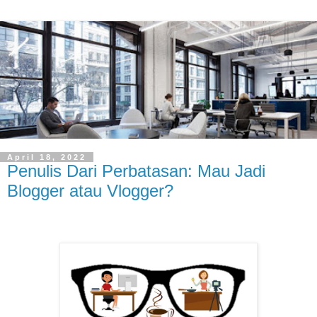
April 18, 2022
Penulis Dari Perbatasan: Mau Jadi
Blogger atau Vlogger?