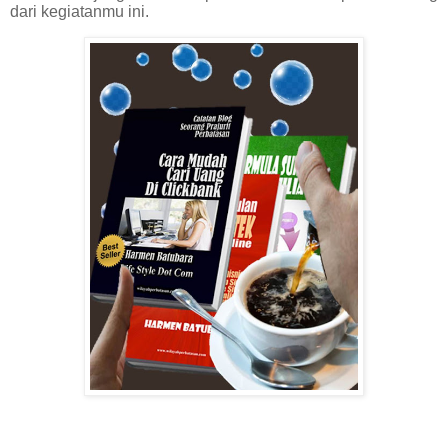
dari kegiatanmu ini.