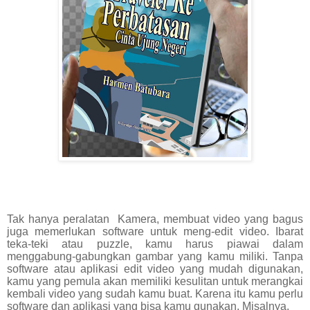
Tak hanya peralatan
Kamera, membuat video yang bagus
juga memerlukan software untuk meng-edit video. Ibarat
teka-teki atau puzzle, kamu harus piawai dalam
menggabung-gabungkan gambar yang kamu miliki. Tanpa
software atau aplikasi edit video yang mudah digunakan,
kamu yang pemula akan memiliki kesulitan untuk merangkai
kembali video yang sudah kamu buat. Karena itu kamu perlu
software dan aplikasi yang bisa kamu gunakan. Misalnya.