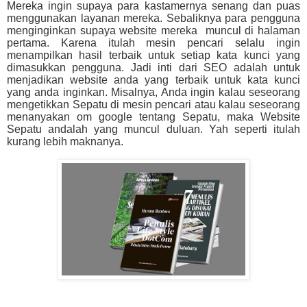
Mereka ingin supaya para kastamernya senang dan puas
menggunakan layanan mereka. Sebaliknya para pengguna
menginginkan supaya website mereka muncul di halaman
pertama. Karena itulah mesin pencari selalu ingin
menampilkan hasil terbaik untuk setiap kata kunci yang
dimasukkan pengguna. Jadi inti dari SEO adalah untuk
menjadikan website anda yang terbaik untuk kata kunci
yang anda inginkan. Misalnya, Anda ingin kalau seseorang
mengetikkan Sepatu di mesin pencari atau kalau seseorang
menanyakan om google tentang Sepatu, maka Website
Sepatu andalah yang muncul duluan. Yah seperti itulah
kurang lebih maknanya.