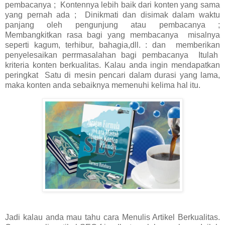
pembacanya ; Kontennya lebih baik dari konten yang sama
yang pernah ada ; Dinikmati dan disimak dalam waktu
panjang oleh pengunjung atau pembacanya ;
Membangkitkan rasa bagi yang membacanya misalnya
seperti kagum, terhibur, bahagia,dll. : dan memberikan
penyelesaikan perrmasalahan bagi pembacanya Itulah
kriteria konten berkualitas. Kalau anda ingin mendapatkan
peringkat Satu di mesin pencari dalam durasi yang lama,
maka konten anda sebaiknya memenuhi kelima hal itu.
Jadi kalau anda mau tahu cara Menulis Artikel Berkualitas.