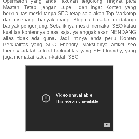
Optimation yang anda lakukan tergolong Tingkat para
Mastah. Tetapi jangan Lupa dan Ingat Konten yang
berkualitas meski tanpa SEO tetap saja akan Top Markotop
dan disenangi banyak orang. Blogmu bakalan di datangi
banyak pengunjung. Sebaliknya meski memakai SEO kalau
kualitas kontennya biasa saja, ya anggak akan NENDANG
alias tidak ada guna. Jadi intinya anda perlu Konten
Berkualitas yang SEO Friendly. Maksudnya artikel seo
friendly adalah artikel berkualitas yang SEO friendly, yang
juga memakai kaidah-kaidah SEO.