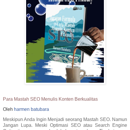
Para Mastah SEO Menulis Konten Berkualitas
Oleh
harmen batubara
Meskipun Anda Ingin Menjadi seorang Mastah SEO. Namun
Jangan Lupa. Meski Optimasi SEO atau Search Engine