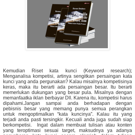
Kemudian Riset kata kunci (Keyword research);
Menganalisa kompetisi, artinya sengitkan persaingan kata
kunci yang anda pergunakan? Kalau misalnya kompetisinya
keras, maka itu berarti ada persaingan besar. Itu berarti
memerlukan dukungan yang besar pula. Misalnya dengan
memanfaatka iklan berbayar Dll. Karena itu, kompetisi harus
dipahami.Jangan sampai anda berhadapan dengan
pebisnis besar yang memang punya semua perangkan
untuk mengoptimalkan “kata kuncinya”. Kalau itu yang
terjadi anda pasti tersingkir. Kecuali anda juga sudah siap
berkompetisi. Ingat dalam membuat tulisan atau konten
yang teroptimasi sesuai target, maksudnya ya adanya