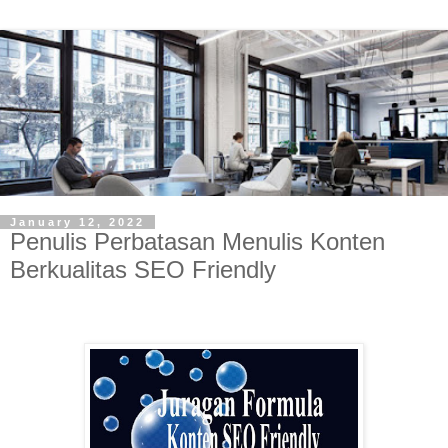
January 12, 2022
Penulis Perbatasan Menulis Konten
Berkualitas SEO Friendly