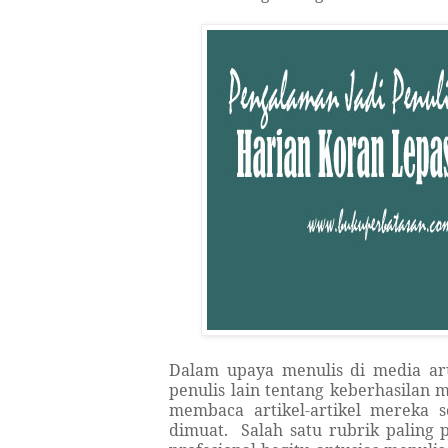
Dalam upaya menulis di media aru
penulis lain tentang keberhasila
membaca artikel-artikel mereka s
dimuat. Salah satu rubrik paling 