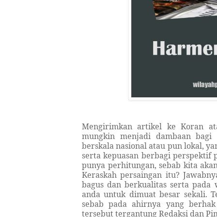
Mengirimkan artikel ke Koran a
mungkin menjadi dambaan bagi 
berskala nasional atau pun lokal, ya
serta kepuasan berbagi perspektif
punya perhitungan, sebab kita akan
Keraskah persaingan itu? Jawabny
bagus dan berkualitas serta pada
anda untuk dimuat besar sekali. T
sebab pada ahirnya yang berhak
tersebut tergantung Redaksi dan P