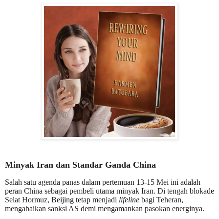
Minyak Iran dan Standar Ganda China
Salah satu agenda panas dalam pertemuan 13-15 Mei ini adalah
peran China sebagai pembeli utama minyak Iran. Di tengah blokade
Selat Hormuz, Beijing tetap menjadi
lifeline
bagi Teheran,
mengabaikan sanksi AS demi mengamankan pasokan energinya.