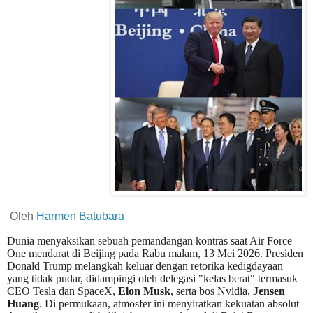
Oleh
Harmen Batubara
Dunia menyaksikan sebuah pemandangan kontras saat Air Force
One mendarat di Beijing pada Rabu malam, 13 Mei 2026. Presiden
Donald Trump melangkah keluar dengan retorika kedigdayaan
yang tidak pudar, didampingi oleh delegasi "kelas berat" termasuk
CEO Tesla dan SpaceX,
Elon Musk
, serta bos Nvidia,
Jensen
Huang
. Di permukaan, atmosfer ini menyiratkan kekuatan absolut