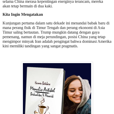
selama China merasa kepentingan energinya terancam, mereka
akan tetap bermain di dua kaki.
Kita Ingin Mengatakan
Kunjungan pertama dalam satu dekade ini menandai babak baru di
mana perang fisik di Timur Tengah dan perang ekonomi di Asia
Timur saling bertautan. Trump mungkin datang dengan gaya
pemenang, namun di meja perundingan, posisi China yang tetap
mengimpor minyak Iran adalah pengingat bahwa dominasi Amerika
kini memiliki tandingan yang sangat pragmatis.