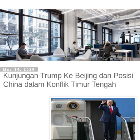
May 14, 2026
Kunjungan Trump Ke Beijing dan Posisi
China dalam Konflik Timur Tengah