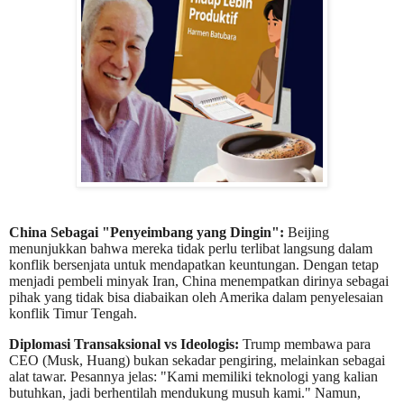
China Sebagai "Penyeimbang yang Dingin":
Beijing
menunjukkan bahwa mereka tidak perlu terlibat langsung dalam
konflik bersenjata untuk mendapatkan keuntungan. Dengan tetap
menjadi pembeli minyak Iran, China menempatkan dirinya sebagai
pihak yang tidak bisa diabaikan oleh Amerika dalam penyelesaian
konflik Timur Tengah.
Diplomasi Transaksional vs Ideologis:
Trump membawa para
CEO (Musk, Huang) bukan sekadar pengiring, melainkan sebagai
alat tawar. Pesannya jelas: "Kami memiliki teknologi yang kalian
butuhkan, jadi berhentilah mendukung musuh kami." Namun,